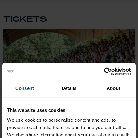
TICKETS
Consent
Details
About
This website uses cookies
We use cookies to personalise content and ads, to
provide social media features and to analyse our traffic.
Algemene toegang
We also share information about your use of our site with