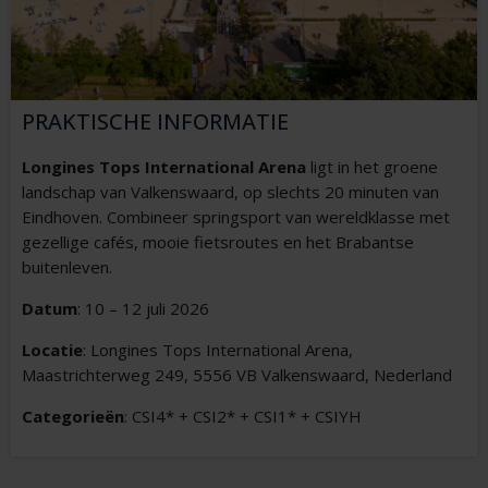
PRAKTISCHE INFORMATIE
Longines Tops International Arena
ligt in het groene
landschap van Valkenswaard, op slechts 20 minuten van
Eindhoven. Combineer springsport van wereldklasse met
gezellige cafés, mooie fietsroutes en het Brabantse
buitenleven.
Datum
: 10 – 12 juli 2026
Locatie
: Longines Tops International Arena,
Maastrichterweg 249, 5556 VB Valkenswaard, Nederland
Categorieën
: CSI4* + CSI2* + CSI1* + CSIYH