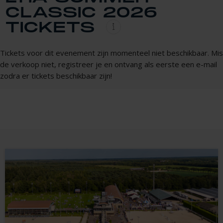
CLASSIC 2026
TICKETS
Tickets voor dit evenement zijn momenteel niet beschikbaar. Mis
de verkoop niet, registreer je en ontvang als eerste een e-mail
zodra er tickets beschikbaar zijn!