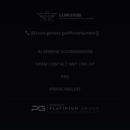
[[$store.getters.getPhoneNumber]]
ALGEMENE VOORWAARDEN
NEEM CONTACT MET ONS OP
FAQ
PRIVACYBELEID