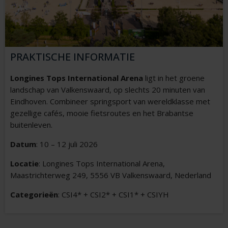
PRAKTISCHE INFORMATIE
Longines Tops International Arena
ligt in het groene
landschap van Valkenswaard, op slechts 20 minuten van
Eindhoven. Combineer springsport van wereldklasse met
gezellige cafés, mooie fietsroutes en het Brabantse
buitenleven.
Datum
: 10 – 12 juli 2026
Locatie
: Longines Tops International Arena,
Maastrichterweg 249, 5556 VB Valkenswaard, Nederland
Categorieën
: CSI4* + CSI2* + CSI1* + CSIYH