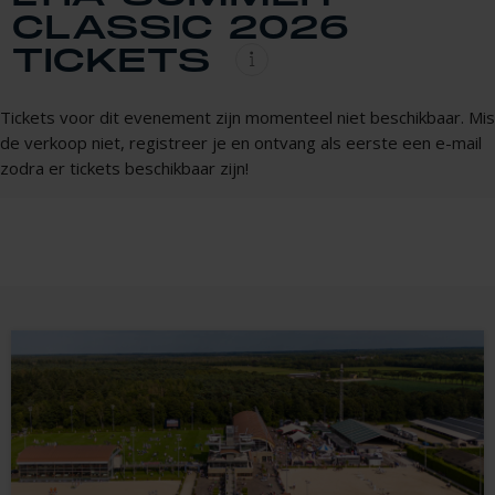
CLASSIC 2026
TICKETS
Tickets voor dit evenement zijn momenteel niet beschikbaar. Mis
de verkoop niet, registreer je en ontvang als eerste een e-mail
zodra er tickets beschikbaar zijn!